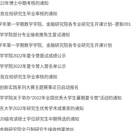
022年博士中期考核的通知
第四批在校研究生毕业审核的通知
023学年第一学期数学学院、金融研究院各专业研究生开课计划--更新091
学学院部分专业接收推免生复试通知
2023学年第一学期数学学院、金融研究院各专业研究生开课计划
学学院2022年夏令营面试成绩公示
学学院2022年夏令营入营名单公示
第三批在校研究生毕业审核的通知
创新实践系列大赛主题赛事近日启动报名
学学院关于举办“2022年全国优秀大学生暑期夏令营”活动的通知
东大学2022年研究生优秀学术成果奖的通知
020级攻读硕士学位研究生中期筛选的通知
金融研究院全日制研究生接收档案地址