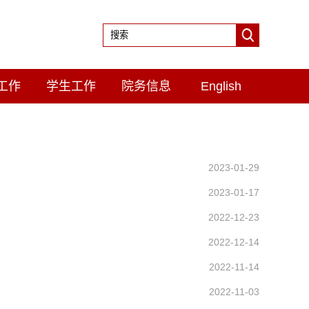
工作
学生工作
院务信息
English
2023-01-29
2023-01-17
2022-12-23
2022-12-14
2022-11-14
2022-11-03