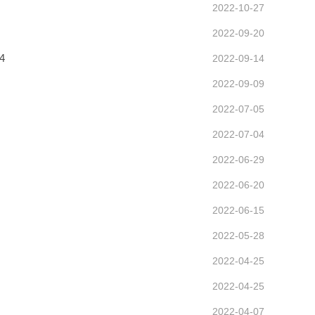
2022-10-27
2022-09-20
4
2022-09-14
2022-09-09
2022-07-05
2022-07-04
2022-06-29
2022-06-20
2022-06-15
2022-05-28
2022-04-25
2022-04-25
2022-04-07