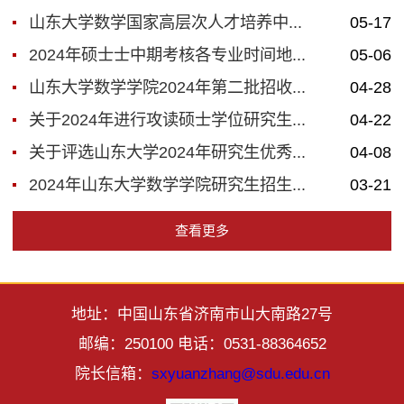
山东大学数学国家高层次人才培养中...
05-17
2024年硕士士中期考核各专业时间地...
05-06
山东大学数学学院2024年第二批招收...
04-28
关于2024年进行攻读硕士学位研究生...
04-22
关于评选山东大学2024年研究生优秀...
04-08
2024年山东大学数学学院研究生招生...
03-21
查看更多
地址：中国山东省济南市山大南路27号
邮编：250100 电话：0531-88364652
院长信箱：
sxyuanzhang@sdu.edu.cn