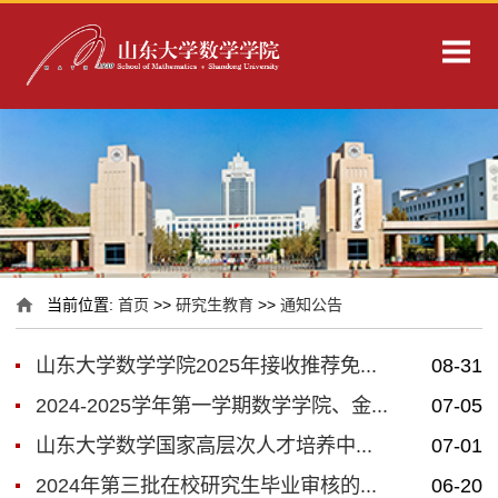
当前位置:
首页
>>
研究生教育
>>
通知公告
山东大学数学学院2025年接收推荐免...
08-31
2024-2025学年第一学期数学学院、金...
07-05
山东大学数学国家高层次人才培养中...
07-01
2024年第三批在校研究生毕业审核的...
06-20