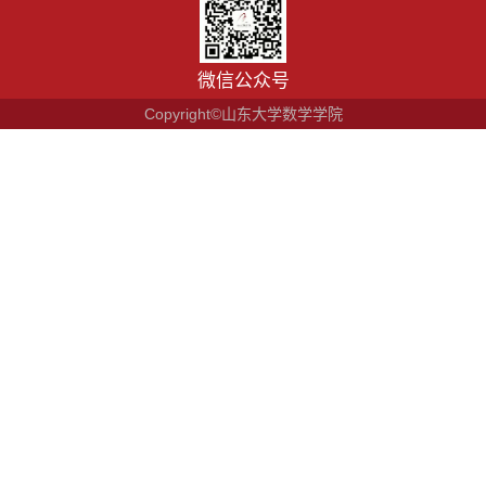
微信公众号
Copyright©山东大学数学学院