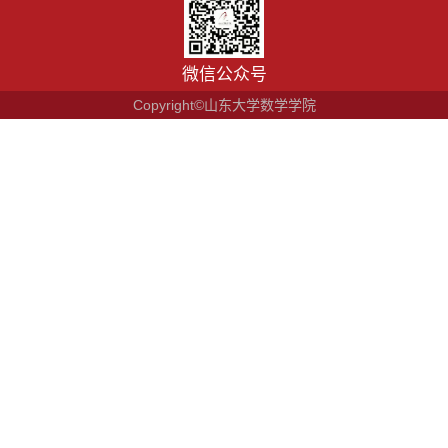
微信公众号
Copyright©山东大学数学学院