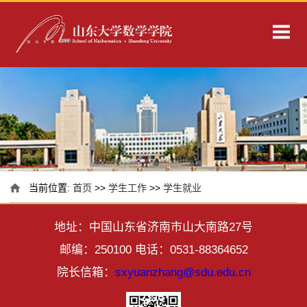
当前位置:
首页
>>
学生工作
>>
学生就业
地址：中国山东省济南市山大南路27号
邮编：250100 电话：0531-88364652
院长信箱：
sxyuanzhang@sdu.edu.cn