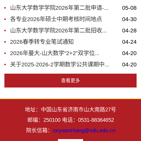
山东大学数学学院2026年第二批申请-...
05-08
各专业2026年硕士中期考核时间地点
04-30
山东大学数学学院2026年第二批招收...
04-28
2026春季转专业笔试通知
04-24
2026年曼大-山大数学“2+2”双学位...
04-20
关于2025-2026-2学期数学公共课期中...
04-20
查看更多
地址：中国山东省济南市山大南路27号
邮编：250100 电话：0531-88364652
院长信箱：
sxyuanzhang@sdu.edu.cn