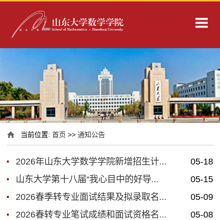
当前位置:
首页
>>
通知公告
2026年山东大学数学学院新增招生计...
05-18
山东大学第十八届“我心目中的好导...
05-15
2026春季转专业面试结果及拟录取名...
05-09
2026春转专业笔试成绩和面试资格名...
05-08