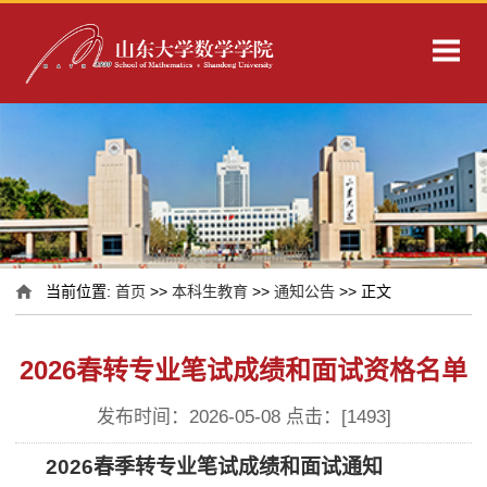
当前位置:
首页
>>
本科生教育
>>
通知公告
>> 正文
2026春转专业笔试成绩和面试资格名单
发布时间：2026-05-08 点击：[
1493
]
2026
春季转专业笔试成绩和面试通知