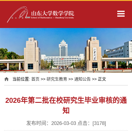
当前位置:
首页
>>
研究生教育
>>
通知公告
>> 正文
2026年第二批在校研究生毕业审核的通
知
发布时间：2026-03-03 点击：[
3178
]