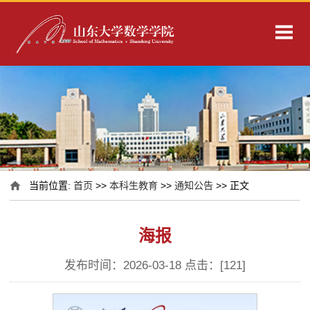
当前位置:
首页
>>
本科生教育
>>
通知公告
>> 正文
海报
发布时间：2026-03-18 点击：[
121
]