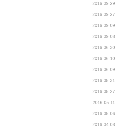
2016-09-29
2016-09-27
2016-09-09
2016-09-08
2016-06-30
2016-06-10
2016-06-09
2016-05-31
2016-05-27
2016-05-11
2016-05-06
2016-04-08