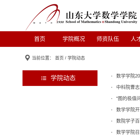
首页
学院概况
师资队伍
人
当前位置：
首页
/
学院动态
数学学院2
学院动态
中科院曹志
“图的极值
数学学院开
数院学子百
数学学院召