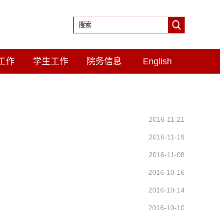
工作
学生工作
院务信息
English
2016-11-21
2016-11-19
2016-11-08
2016-10-16
2016-10-14
2016-10-10