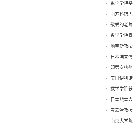
数学学院举
南方科技大
敬爱的老师
数学学院喜
喻革新教授
日本国立情报
印第安纳州
美国伊利诺
数学学院获
日本熊本大学
黄云清教授
南京大学陈