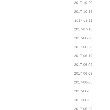
2017-10-20
2017-10-13
2017-09-11
2017-07-18
2017-06-28
2017-06-28
2017-06-19
2017-06-09
2017-06-09
2017-06-05
2017-06-05
2017-06-02
2017-05-29