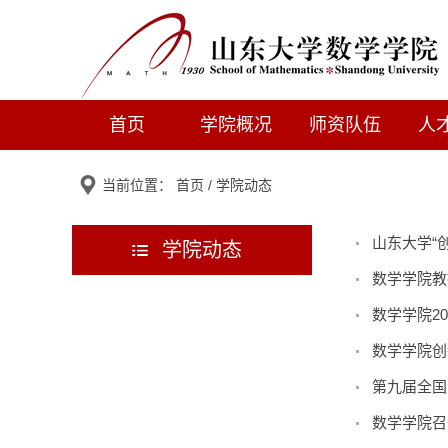
首页
学院概况
师资队伍
人
当前位置：
首页
/
学院动态
山东大学“
学院动态
数学学院教
数学学院2
数学学院创
第九届全国
数学学院召