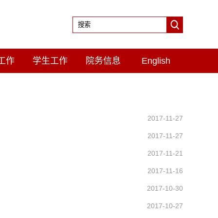
工作
学生工作
院务信息
English
2017-11-27
2017-11-27
2017-11-21
2017-11-16
2017-10-30
2017-10-27