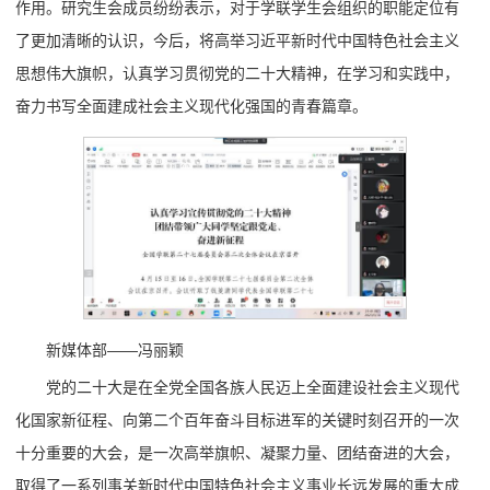
作用。研究生会成员纷纷表示，对于学联学生会组织的职能定位有
了更加清晰的认识，今后，将高举习近平新时代中国特色社会主义
思想伟大旗帜，认真学习贯彻党的二十大精神，在学习和实践中，
奋力书写全面建成社会主义现代化强国的青春篇章。
新媒体部——冯丽颖
党的二十大是在全党全国各族人民迈上全面建设社会主义现代
化国家新征程、向第二个百年奋斗目标进军的关键时刻召开的一次
十分重要的大会，是一次高举旗帜、凝聚力量、团结奋进的大会，
取得了一系列事关新时代中国特色社会主义事业长远发展的重大成