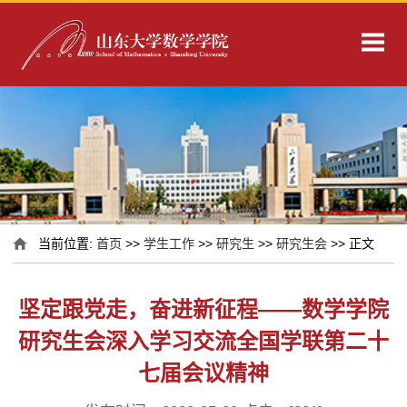
当前位置:
首页
>>
学生工作
>>
研究生
>>
研究生会
>> 正文
坚定跟党走，奋进新征程——数学学院
研究生会深入学习交流全国学联第二十
七届会议精神