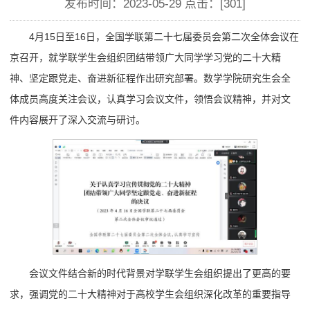
发布时间：2023-05-29 点击：[
301
]
4月15日至16日，全国学联第二十七届委员会第二次全体会议在
京召开，就学联学生会组织团结带领广大同学学习党的二十大精
神、坚定跟党走、奋进新征程作出研究部署。数学学院研究生会全
体成员高度关注会议，认真学习会议文件，领悟会议精神，并对文
件内容展开了深入交流与研讨。
会议文件结合新的时代背景对学联学生会组织提出了更高的要
求，强调党的二十大精神对于高校学生会组织深化改革的重要指导