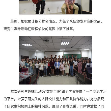
最终，根据累计积分排名情况，为每个队伍颁发对应的奖品，
研究生趣味活动在轻松愉快的氛围中落下帷幕。
本次研究生趣味活动为“数能工临”四个学院提供了一个交流学习
的平台，增强了研究生的人际交往能力和团队协作能力，充分展现
了研究生积极向上的精神风貌，展现了青春风采，同时也放松了同