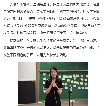
为更好丰富研究生课余生活，促进研究生精神文化建设，增进
学院之间的沟通交流，展示学院特色，树立学院品牌，扩大学院影
响力，5月21日下午在中心校区举行了以“砥砺奋发新时代，同心聚
力绽芳华”为主题的院系交流活动。活动由数学学院、能源与动力工
程学院、机械工程学院、第一临床学院研究生会共同举办。
活动前期，各院研究生会征集想法与意见，制定活动与内容。
数学学院研究生会提前布置场地，将参与活动的同学分成十组，并
发放不同颜色的手环，以组为单位参加活动。