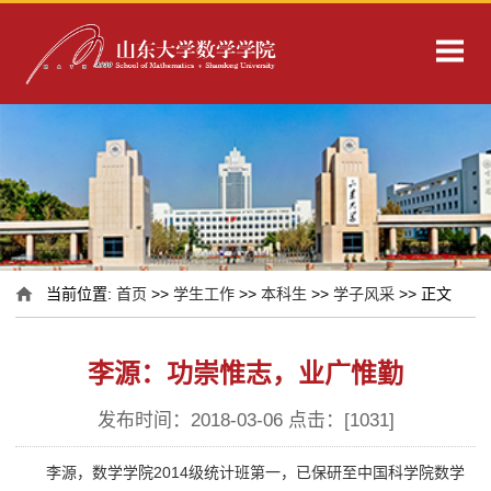
当前位置:
首页
>>
学生工作
>>
本科生
>>
学子风采
>> 正文
李源：功崇惟志，业广惟勤
发布时间：2018-03-06 点击：[
1031
]
李源，数学学院2014级统计班第一，已保研至中国科学院数学