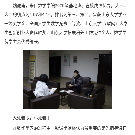
魏诚甫，来自数学学院2020级基地班。在校成绩优异，大一、
大二的绩点为4.07和4.16，排名为第三、第二。曾获山东大学学业
一等奖学金、全国大学生数学竞赛三等奖、山东大学“互联网+”大学
生创新创业大赛优胜奖、山东大学拓展培养工作先进个人、数学学
院学生会优秀部长。
大处着眼，小处着手
在数学学习的过程中，魏诚甫始终认为最重要的是先把握课程