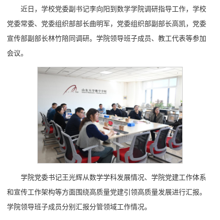
近日，学校党委副书记李向阳到数学学院调研指导工作，学校
党委常委、党委组织部部长曲明军，党委组织部副部长高凯，党委
宣传部副部长林竹陪同调研。学院领导班子成员、教工代表等参加
会议。
学院党委书记王光辉从数学学科发展情况、学院党建工作体系
和宣传工作架构等方面围绕高质量党建引领高质量发展进行汇报。
学院领导班子成员分别汇报分管领域工作情况。