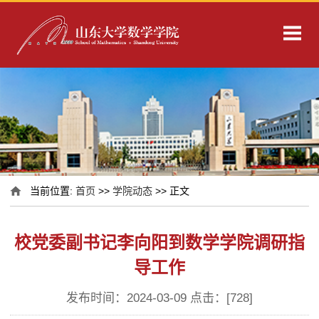
当前位置:
首页
>>
学院动态
>> 正文
校党委副书记李向阳到数学学院调研指
导工作
发布时间：2024-03-09 点击：[
728
]