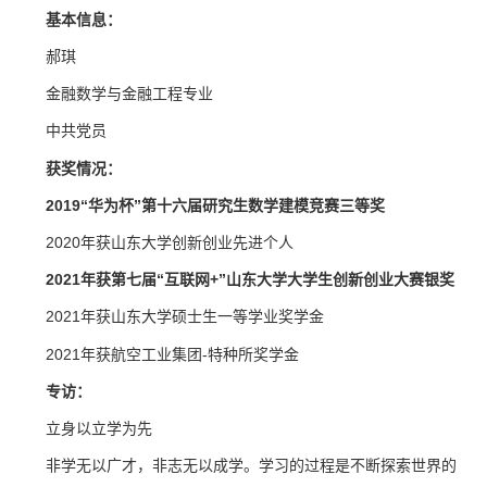
基本信息：
郝琪
金融数学与金融工程专业
中共党员
获奖情况：
2019“华为杯”第十六届研究生数学建模竞赛三等奖
2020年获山东大学创新创业先进个人
2021年获第七届“互联网+”山东大学大学生创新创业大赛银奖
2021年获山东大学硕士生一等学业奖学金
2021年获航空工业集团-特种所奖学金
专访：
立身以立学为先
非学无以广才，非志无以成学。学习的过程是不断探索世界的