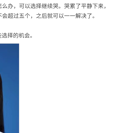
怎么办，可以选择继续哭。哭累了平静下来，
不会超过五个，之后就可以一一解决了。
些选择的机会。