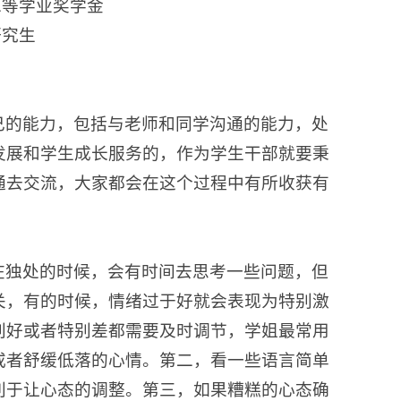
二等学业奖学金
研究生
己的能力，包括与老师和同学沟通的能力，处
发展和学生成长服务的，作为学生干部就要秉
通去交流，大家都会在这个过程中有所收获有
在独处的时候，会有时间去思考一些问题，但
关，有的时候，情绪过于好就会表现为特别激
别好或者特别差都需要及时调节，学姐最常用
或者舒缓低落的心情。第二，看一些语言简单
利于让心态的调整。第三，如果糟糕的心态确