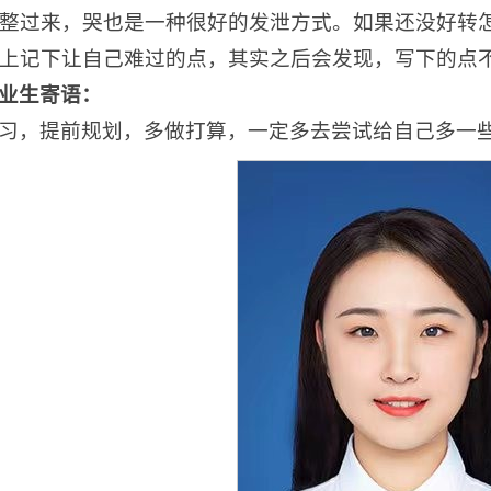
整过来，哭也是一种很好的发泄方式。如果还没好转
上记下让自己难过的点，其实之后会发现，写下的点
业生寄语：
习，提前规划，多做打算，一定多去尝试给自己多一