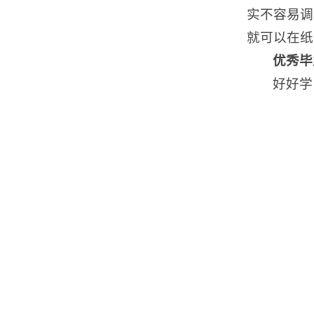
实不容易调
就可以在纸
优秀毕
好好学