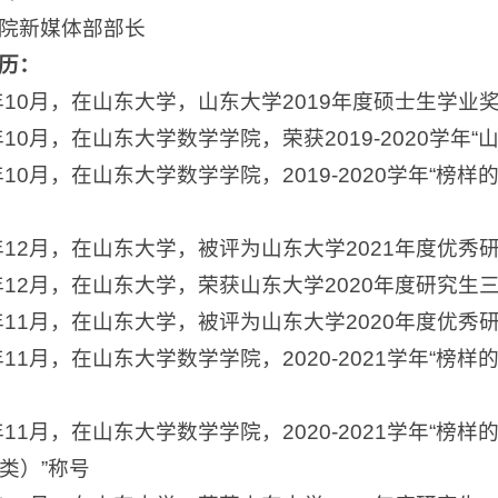
院新媒体部部长
历：
9年10月，在山东大学，山东大学2019年度硕士生学业
0年10月，在山东大学数学学院，荣获2019-2020学
0年10月，在山东大学数学学院，2019-2020学年“榜
1年12月，在山东大学，被评为山东大学2021年度优秀
0年12月，在山东大学，荣获山东大学2020年度研究生
1年11月，在山东大学，被评为山东大学2020年度优秀
1年11月，在山东大学数学学院，2020-2021学年“榜
1年11月，在山东大学数学学院，2020-2021学年“
类）”称号