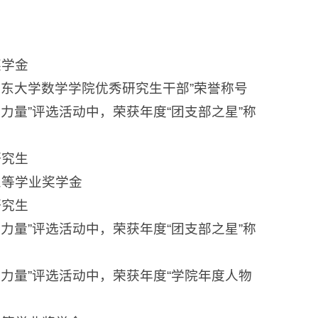
奖学金
年“山东大学数学学院优秀研究生干部”荣誉称号
样的力量”评选活动中，荣获年度“团支部之星”称
研究生
三等学业奖学金
研究生
样的力量”评选活动中，荣获年度“团支部之星”称
榜样的力量”评选活动中，荣获年度“学院年度人物