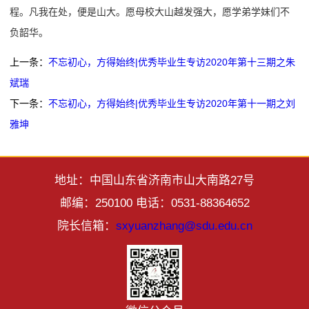
程。凡我在处，便是山大。愿母校大山越发强大，愿学弟学妹们不
负韶华。
上一条：
不忘初心，方得始终|优秀毕业生专访2020年第十三期之朱
斌瑞
下一条：
不忘初心，方得始终|优秀毕业生专访2020年第十一期之刘
雅坤
地址：中国山东省济南市山大南路27号
邮编：250100 电话：0531-88364652
院长信箱：
sxyuanzhang@sdu.edu.cn