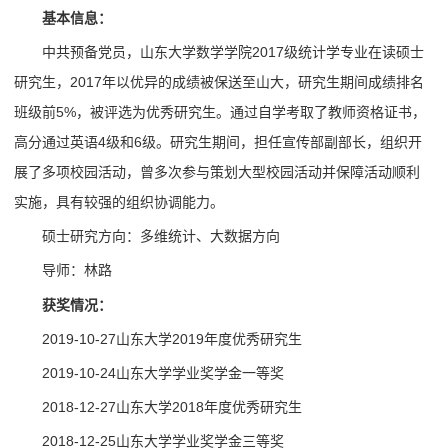
基本信息：
中共预备党员，山东大学数学学院2017级统计学专业在读硕士
研究生，2017年以优异的成绩被保送至山大，研究生期间成绩排名
班级前5%，被评选为优秀研究生。通过自学考取了教师资格证书，
高分通过英语4级和6级。研究生期间，担任宣传部副部长，组织开
展了多项校园活动，曾多次参与策划大型校园活动并保障活动顺利
实施，具有较强的组织协调能力。
硕士研究方向：多维统计、大数据方向
导师：林路
获奖情况：
2019-10-27山东大学2019年度优秀研究生
2019-10-24山东大学学业奖学金一等奖
2018-12-27山东大学2018年度优秀研究生
2018-12-25山东大学学业奖学金三等奖