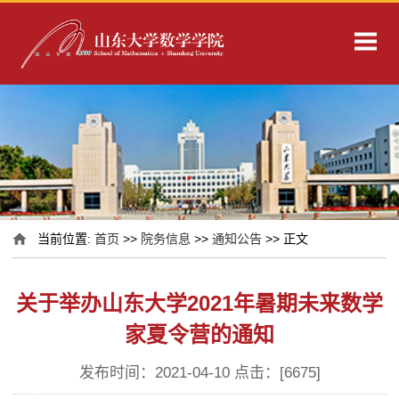
当前位置:
首页
>>
院务信息
>>
通知公告
>> 正文
关于举办山东大学2021年暑期未来数学
家夏令营的通知
发布时间：2021-04-10 点击：[
6675
]