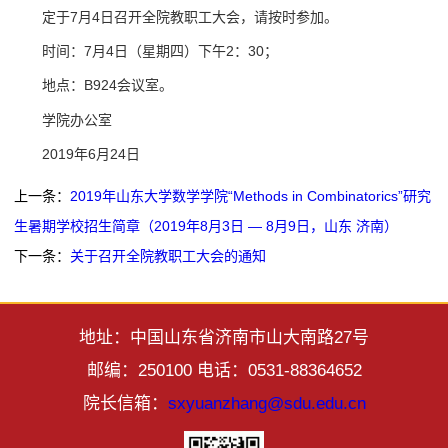
定于7月4日召开全院教职工大会，请按时参加。
时间：7月4日（星期四）下午2：30；
地点：B924会议室。
学院办公室
2019年6月24日
上一条：
2019年山东大学数学学院“Methods in Combinatorics”研究
生暑期学校招生简章（2019年8月3日 — 8月9日，山东 济南）
下一条：
关于召开全院教职工大会的通知
地址：中国山东省济南市山大南路27号
邮编：250100 电话：0531-88364652
院长信箱：
sxyuanzhang@sdu.edu.cn