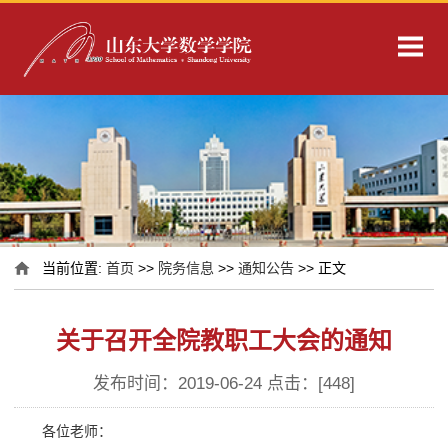
当前位置:
首页
>>
院务信息
>>
通知公告
>> 正文
关于召开全院教职工大会的通知
发布时间：2019-06-24 点击：[
448
]
各位老师：