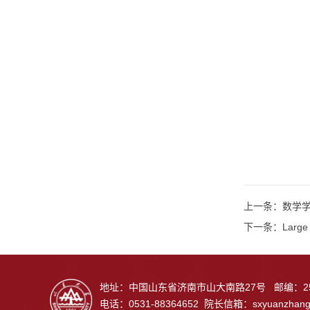
上一条：
数学学院珠
下一条：
Large 
地址：中国山东省济南市山大南路27号 邮编：25
电话：0531-88364652 院长信箱：
sxyuanzhan