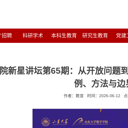
才招聘
科研学术
本科生教育
研究生教育
党建
院新星讲坛第65期：从开放问题到
例、方法与边
作者：数宣 时间：2026-06-12 