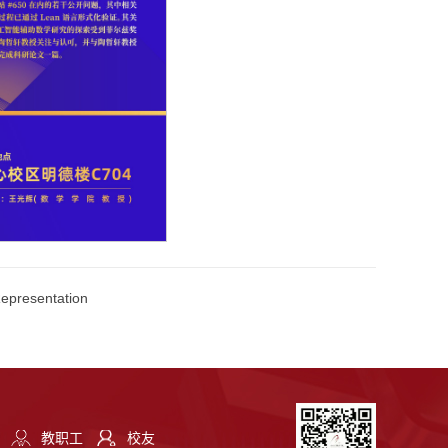
presentation
教职工
校友