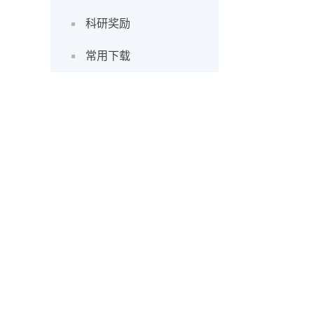
科研奖励
常用下载