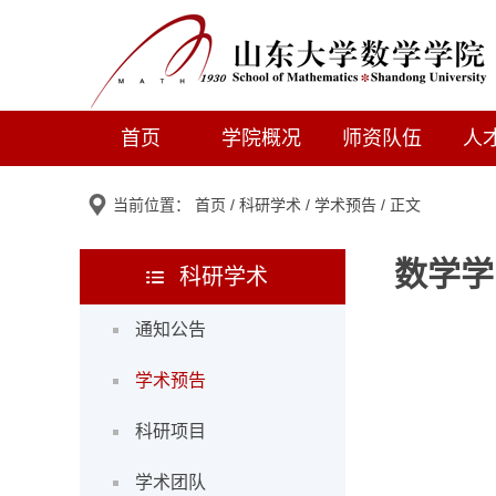
首页
学院概况
师资队伍
人
当前位置：
首页
/
科研学术
/
学术预告
/ 正文
数学学
科研学术
通知公告
学术预告
科研项目
学术团队