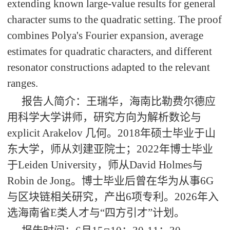
extending known large-value results for general
character sums to the quadratic setting. The proof
combines Polya's Fourier expansion, average
estimates for quadratic characters, and different
resonator constructions adapted to the relevant
ranges.
报告人简介：王瑞华，海南比勒费尔德应
用科学大学讲师，研究方向为解析数论与
explicit Arakelov 几何。2018年硕士毕业于山
东大学，师从刘建亚院士；2022年博士毕业
于Leiden University，师从David Holmes与
Robin de Jong。博士毕业后曾在华为从事6G
与区块链相关研究，产出6项专利。2026年入
选海南省E类人才与“四方引才”计划。