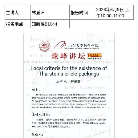
2026年6月9日 上
主讲人
林爱津
报告时间
午10:00-11:00
报告地点
知新楼B1044