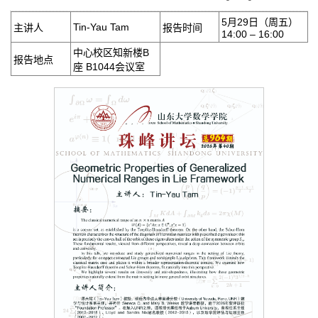
5月29日（周五）
Tin-Yau Tam
主讲人
报告时间
14:00 – 16:00
中心校区知新楼B
报告地点
座 B1044会议室