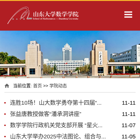
当前位置:
首页
>>
学院动态
连胜10场！山大数学勇夺第十四届“...
11-11
张益唐教授做客“潘承洞讲座”
11-11
数学学院行政机关党支部开展 “星火...
11-07
山东大学举办2025中法图论、组合与...
11-05