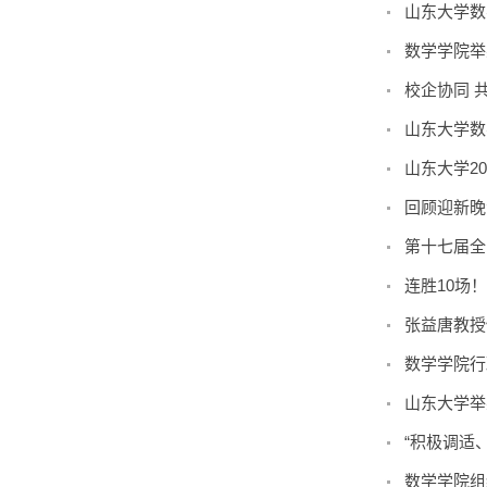
山东大学数
数学学院举
校企协同 
山东大学数
山东大学2
回顾迎新晚
第十七届全
连胜10场
张益唐教授
数学学院行
山东大学举
“积极调适
数学学院组