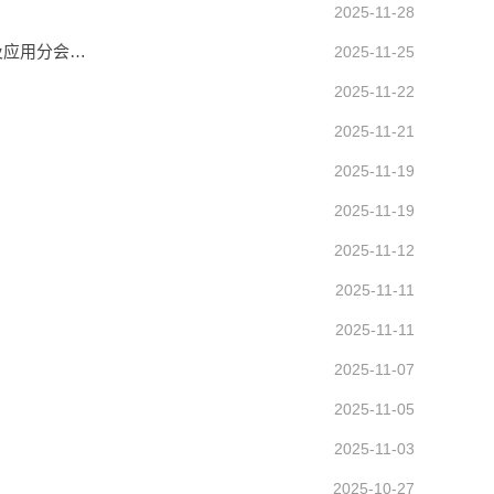
2025-11-28
及应用分会…
2025-11-25
2025-11-22
2025-11-21
2025-11-19
2025-11-19
2025-11-12
2025-11-11
2025-11-11
2025-11-07
2025-11-05
2025-11-03
2025-10-27