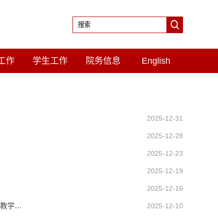
工作
学生工作
院务信息
English
2025-12-31
2025-12-28
2025-12-23
2025-12-19
2025-12-16
学教学…
2025-12-10