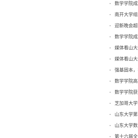
数学学院成
南开大学组
迎新晚会超
数学学院成
媒体看山大
媒体看山大
强基固本，
数学学院高
数学学院获
芝加哥大学
山东大学第
山东大学数
第十六届全