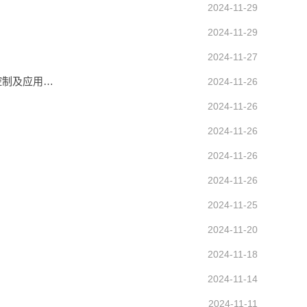
2024-11-29
2024-11-29
2024-11-27
控制及应用…
2024-11-26
2024-11-26
2024-11-26
2024-11-26
2024-11-26
2024-11-25
2024-11-20
2024-11-18
2024-11-14
2024-11-11