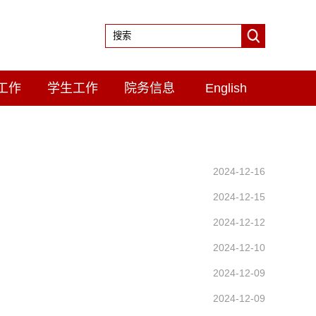
工作
学生工作
院务信息
English
2024-12-16
2024-12-15
2024-12-12
2024-12-10
2024-12-09
2024-12-09