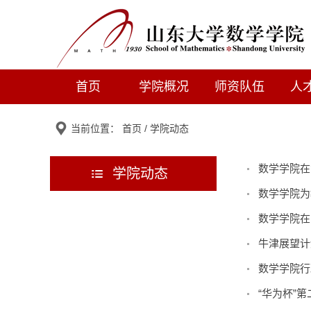
首页
学院概况
师资队伍
人
当前位置：
首页
/
学院动态
数学学院在
学院动态
数学学院为
数学学院在
牛津展望计
数学学院行
“华为杯”