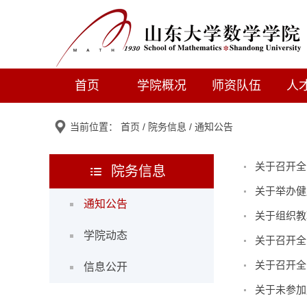
首页
学院概况
师资队伍
人
当前位置：
首页
/
院务信息
/
通知公告
关于召开全
院务信息
关于举办健
通知公告
关于组织教
学院动态
关于召开全
关于召开全
信息公开
关于未参加