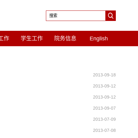
工作
学生工作
院务信息
English
2013-09-18
2013-09-12
2013-09-12
2013-09-07
2013-07-09
2013-07-08