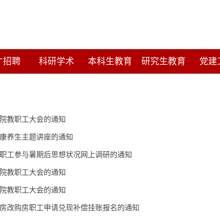
才招聘
科研学术
本科生教育
研究生教育
党建
院教职工大会的通知
康养生主题讲座的通知
职工参与暑期后思想状况网上调研的通知
院教职工大会的通知
院教职工大会的通知
房改购房职工申请兑现补偿挂账报名的通知