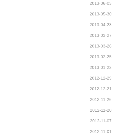
2013-06-03
2013-05-30
2013-04-23
2013-03-27
2013-03-26
2013-02-25
2013-01-22
2012-12-29
2012-12-21
2012-11-26
2012-11-20
2012-11-07
2012-11-01