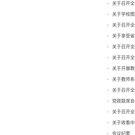
关于召开全
关于学校图
关于召开全
关于享受省
关于召开全
关于召开全
关于开展教
关于教师系
关于召开全
党政联席会
关于召开全
关于收看中
会议纪要