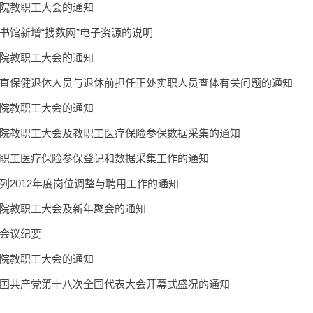
院教职工大会的通知
书馆新增“搜数网”电子资源的说明
院教职工大会的通知
直保健退休人员与退休前担任正处实职人员查体有关问题的通知
院教职工大会的通知
院教职工大会及教职工医疗保险参保数据采集的通知
职工医疗保险参保登记和数据采集工作的通知
列2012年度岗位调整与聘用工作的通知
院教职工大会及新年聚会的通知
会议纪要
院教职工大会的通知
国共产党第十八次全国代表大会开幕式盛况的通知