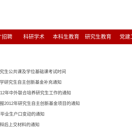
才招聘
科研学术
本科生教育
研究生教育
党建
究生公共课及学位基础课考试时间
学研究生自主创新基金补充通知
012年中外联合培养研究生工作的通知
报2012年研究生自主创新基金项目的通知
2届毕业生户口变动的通知
辩后上交材料的通知