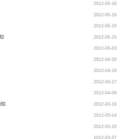
2012-05-16
2012-05-16
2012-05-15
知
2012-05-15
2012-05-03
2012-04-20
2012-04-19
2012-04-17
2012-04-09
通知
2012-03-16
2012-03-14
2012-03-10
）
2012-03-07