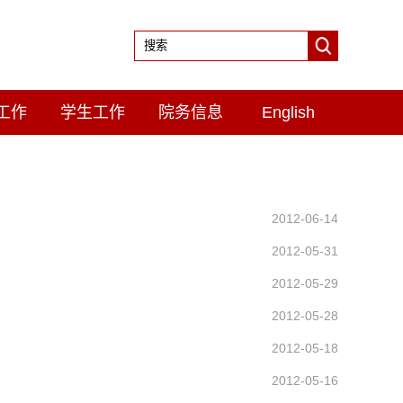
工作
学生工作
院务信息
English
2012-06-14
2012-05-31
2012-05-29
2012-05-28
2012-05-18
2012-05-16