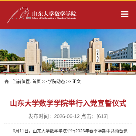
当前位置:
首页
>>
学院动态
>> 正文
山东大学数学学院举行入党宣誓仪式
发布时间：2026-06-12 点击：[
613
]
6月11日，山东大学数学学院举行2026年春季学期中共预备党