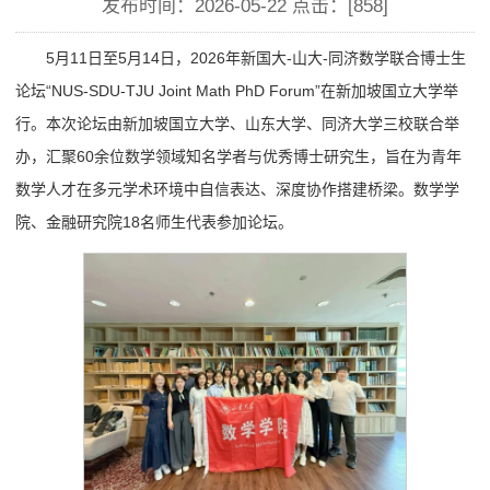
发布时间：2026-05-22 点击：[
858
]
5月11日至5月14日，2026年新国大-山大-同济数学联合博士生
论坛“NUS-SDU-TJU Joint Math PhD Forum”在新加坡国立大学举
行。本次论坛由新加坡国立大学、山东大学、同济大学三校联合举
办，汇聚60余位数学领域知名学者与优秀博士研究生，旨在为青年
数学人才在多元学术环境中自信表达、深度协作搭建桥梁。数学学
院、金融研究院18名师生代表参加论坛。