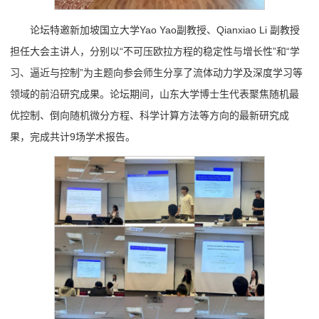
论坛特邀新加坡国立大学Yao Yao副教授、Qianxiao Li 副教授
担任大会主讲人，分别以“不可压欧拉方程的稳定性与增长性”和“学
习、逼近与控制”为主题向参会师生分享了流体动力学及深度学习等
领域的前沿研究成果。论坛期间，山东大学博士生代表聚焦随机最
优控制、倒向随机微分方程、科学计算方法等方向的最新研究成
果，完成共计9场学术报告。