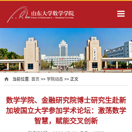
当前位置:
首页
>>
学院动态
>> 正文
数学学院、金融研究院博士研究生赴新
加坡国立大学参加学术论坛：激荡数学
智慧，赋能交叉创新