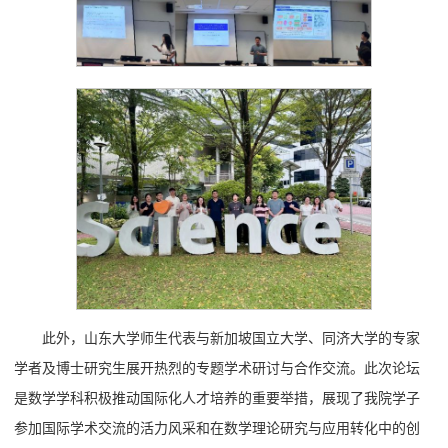
此外，山东大学师生代表与新加坡国立大学、同济大学的专家
学者及博士研究生展开热烈的专题学术研讨与合作交流。此次论坛
是数学学科积极推动国际化人才培养的重要举措，展现了我院学子
参加国际学术交流的活力风采和在数学理论研究与应用转化中的创