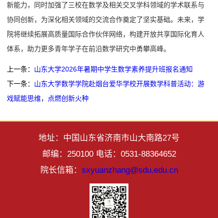
新能力，同时加强了三校在数学及相关交叉学科领域的学术联系与
协同创新，为深化相关领域的交流合作奠定了坚实基础。未来，学
院将继续拓展高质量国际合作伙伴网络，构建开放共享国际化育人
体系，助力更多青年学子在前沿数学研究中勇攀高峰。
上一条：
山东大学2026年暑期中学生数学素养提升班报名通知
下一条：
山东大学数学学院赴烟台爱华学校开展数学科普活动：游
戏赋能思维，点燃创新火种
地址：中国山东省济南市山大南路27号
邮编：250100 电话：0531-88364652
院长信箱：
sxyuanzhang@sdu.edu.cn