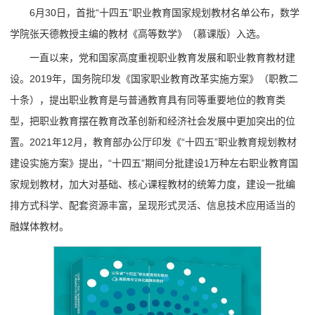
6月30日，首批“十四五”职业教育国家规划教材名单公布，数学
学院张天德教授主编的教材《高等数学》（慕课版）入选。
一直以来，党和国家高度重视职业教育发展和职业教育教材建
设。2019年，国务院印发《国家职业教育改革实施方案》（职教二
十条），提出职业教育是与普通教育具有同等重要地位的教育类
型，把职业教育摆在教育改革创新和经济社会发展中更加突出的位
置。2021年12月，教育部办公厅印发《“十四五”职业教育规划教材
建设实施方案》提出，“十四五”期间分批建设1万种左右职业教育国
家规划教材，加大对基础、核心课程教材的统筹力度，建设一批编
排方式科学、配套资源丰富，呈现形式灵活、信息技术应用适当的
融媒体教材。