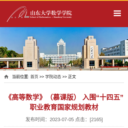
当前位置:
首页
>>
学院动态
>> 正文
《高等数学》（慕课版） 入围“十四五”
职业教育国家规划教材
发布时间：2023-07-05 点击：[
2165
]