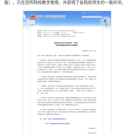
版），已在百所院校教学使用，并获得了各院校师生的一致好评。