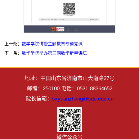
上一条：
数学学院讲授主题教育专题党课
下一条：
数学学院举办第三期数学新星讲坛
地址：中国山东省济南市山大南路27号
邮编：250100 电话：0531-88364652
院长信箱：
sxyuanzhang@sdu.edu.cn
微信公众号