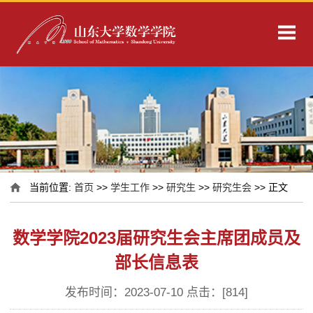
当前位置:
首页
>>
学生工作
>>
研究生
>>
研究生会
>> 正文
数学学院2023届研究生会主席团成员及
部长信息表
发布时间：2023-07-10 点击：[
814
]