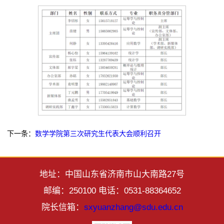
下一条：
数学学院第三次研究生代表大会顺利召开
地址：中国山东省济南市山大南路27号
邮编：250100 电话：0531-88364652
院长信箱：
sxyuanzhang@sdu.edu.cn