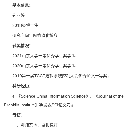
基本信息：
郑亚婷
2018级博士生
研究方向：网络演化博弈
获奖情况：
2021山东大学一等优秀学生奖学金、
2020山东大学一等优秀学生奖学金、
2019第一届TCCT逻辑系统控制大会优秀论文一等奖。
科研经历：
在《Science China Information Science》、《Journal of the
Franklin Institute》等发表SCI论文7篇
专访：
一、脚踏实地，稳扎稳打