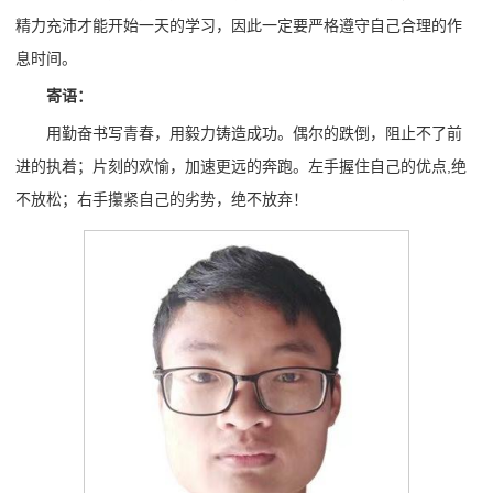
精力充沛才能开始一天的学习，因此一定要严格遵守自己合理的作
息时间。
寄语：
用勤奋书写青春，用毅力铸造成功。偶尔的跌倒，阻止不了前
进的执着；片刻的欢愉，加速更远的奔跑。左手握住自己的优点,绝
不放松；右手攥紧自己的劣势，绝不放弃！