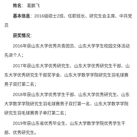
姓名
： 葛鹏飞
基本信息
：2016级硕士2班、任职班长、研究生会主席、中共党
员
获奖情况
：
2016年获山东大学优秀共青团员、山东大学学生校园文体活动
先进个人；
2017年获山东大学优秀研究生、山东大学优秀研究生干部、山
东大学优秀研究生干部奖学金、山东大学数学学院研究生羽毛球赛
男子双打第二名；
2018年获山东大学优秀学生干部、山东大学优秀研究生、山东
大学数学学院研究生羽毛球赛男子双打第一名、山东大学数学学院
研究生羽毛球赛男子单打第二名；
2019年获山东省优秀毕业生、山东大学数学学院优秀学生干
部、优秀研究生。