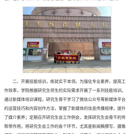
二、开展技能培训，练就实干本领。为强化专业素养，提高工
作效率，学院根据研究生师生的实际需求开展了一系列技能培训。
通过新媒体培训课程，研究生骨干学习了微信公众号等新媒体平台
的运营技巧和内容创作方法，掌握了新媒体的信息传播规律，提升
了媒介素养；定期召开研究生会工作例会，发挥研究生会骨干的传
帮带作用，将研究生会工作的各个环节，尤其是新闻稿撰写、摄像