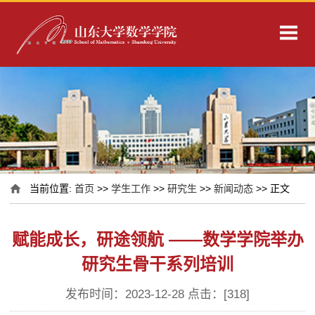
当前位置:
首页
>>
学生工作
>>
研究生
>>
新闻动态
>> 正文
赋能成长，研途领航 ——数学学院举办
研究生骨干系列培训
发布时间：2023-12-28 点击：[
318
]