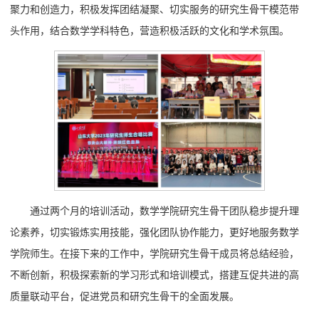
聚力和创造力，积极发挥团结凝聚、切实服务的研究生骨干模范带
头作用，结合数学学科特色，营造积极活跃的文化和学术氛围。
通过两个月的培训活动，数学学院研究生骨干团队稳步提升理
论素养，切实锻炼实用技能，强化团队协作能力，更好地服务数学
学院师生。在接下来的工作中，学院研究生骨干成员将总结经验，
不断创新，积极探索新的学习形式和培训模式，搭建互促共进的高
质量联动平台，促进党员和研究生骨干的全面发展。