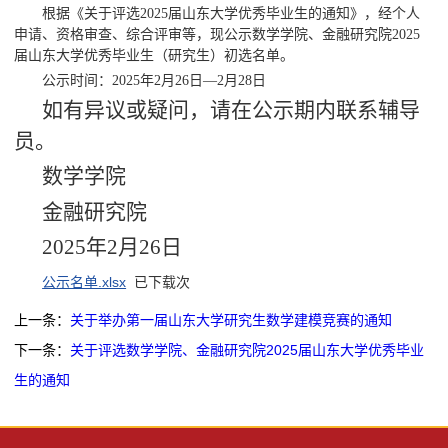
根据《关于评选
2025届山东大学优秀毕业生的通知》，经个人
申请、资格审查、综合评审等，现公示数学学院、金融研究院2025
届山东大学优秀毕业生（研究生）初选名单。
公示时间：
2025年2月26日—2月28日
如有异议或疑问，请在公示期内联系辅导
员。
数学学院
金融研究院
2025年2月26日
公示名单.xlsx
已下载
次
上一条：
关于举办第一届山东大学研究生数学建模竞赛的通知
下一条：
关于评选数学学院、金融研究院2025届山东大学优秀毕业
生的通知