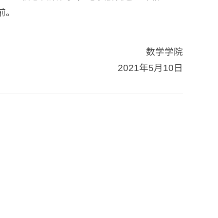
之前。
数学学院
2021年5月10日