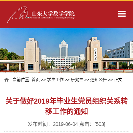
当前位置:
首页
>>
学生工作
>>
研究生
>>
通知公告
>> 正文
关于做好2019年毕业生党员组织关系转
移工作的通知
发布时间：2019-06-04 点击：[
503
]