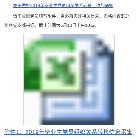
关于做好2019年毕业生党员组织关系转移工作的通知
请毕业班党员填写附件，务必落实好相关信息，表格内容汇总
给各党支部书记，截止时间为6月13日上午10点。
附件1：2019年毕业生党员组织关系转移信息采集