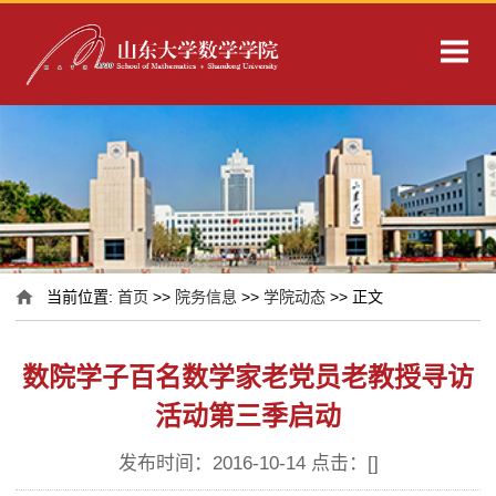
当前位置:
首页
>>
院务信息
>>
学院动态
>> 正文
数院学子百名数学家老党员老教授寻访
活动第三季启动
发布时间：2016-10-14 点击：[
]