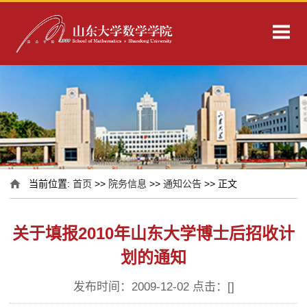
当前位置:
首页
>>
院务信息
>>
通知公告
>> 正文
关于填报2010年山东大学博士后招收计
划的通知
发布时间：2009-12-02 点击：[
]