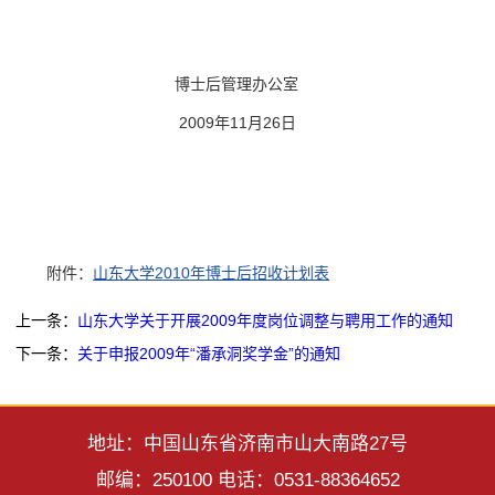
博士后管理办公室
2009年11月26日
附件：
山东大学2010年博士后招收计划表
上一条：
山东大学关于开展2009年度岗位调整与聘用工作的通知
下一条：
关于申报2009年“潘承洞奖学金”的通知
地址：中国山东省济南市山大南路27号
邮编：250100 电话：0531-88364652