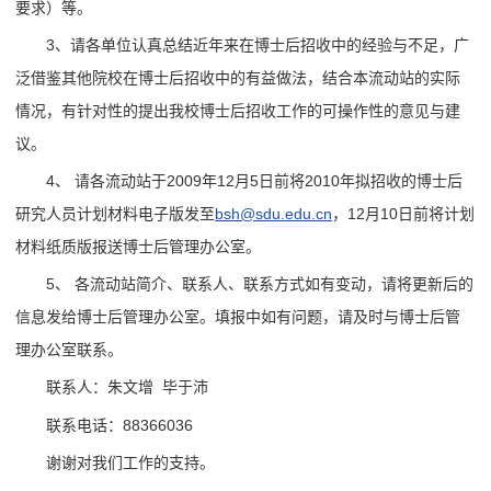
要求）等。
3、请各单位认真总结近年来在博士后招收中的经验与不足，广
泛借鉴其他院校在博士后招收中的有益做法，结合本流动站的实际
情况，有针对性的提出我校博士后招收工作的可操作性的意见与建
议。
4、 请各流动站于2009年12月5日前将2010年拟招收的博士后
研究人员计划材料电子版发至
bsh@sdu.edu.cn
，12月10日前将计划
材料纸质版报送博士后管理办公室。
5、 各流动站简介、联系人、联系方式如有变动，请将更新后的
信息发给博士后管理办公室。填报中如有问题，请及时与博士后管
理办公室联系。
联系人：朱文增 毕于沛
联系电话：88366036
谢谢对我们工作的支持。