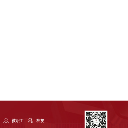
教职工
校友