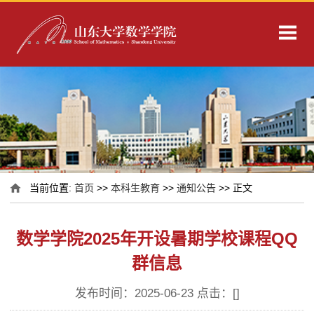
当前位置:
首页
>>
本科生教育
>>
通知公告
>> 正文
数学学院2025年开设暑期学校课程QQ
群信息
发布时间：2025-06-23 点击：[
]