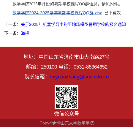
数学学院2025年开设的暑期学校课程QQ群信息，请见附件。
数学学院2024-2025学年暑期学校课程QQ群.xlsx
已下载
次
上一条：
关于2025年机器学习中的平均场模型暑期学校的报名通知
下一条：
海报
地址：中国山东省济南市山大南路27号
邮编：250100 电话：0531-88364652
院长信箱：
sxyuanzhang@sdu.edu.cn
微信公众号
Copyright©山东大学数学学院