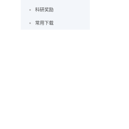
科研奖励
常用下载