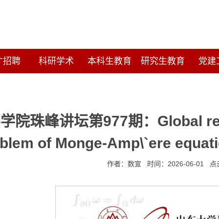
才招聘
科研学术
本科生教育
研究生教育
党建
院珠峰讲坛第977期：Global regulari
blem of Monge-Amp\`ere equati
作者：数宣 时间：2026-06-01 