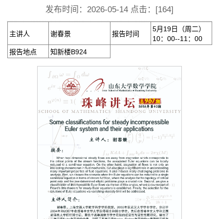
发布时间：2026-05-14 点击：[
164
]
5月19日（周二）
主讲人
谢春景
报告时间
10：00--11：00
报告地点
知新楼B924