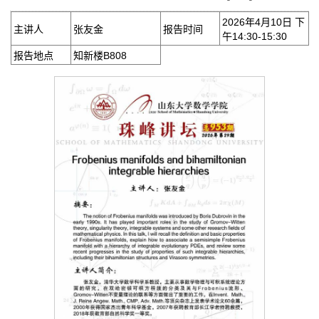
2026年4月10日 下
主讲人
张友金
报告时间
午14:30-15:30
报告地点
知新楼B808