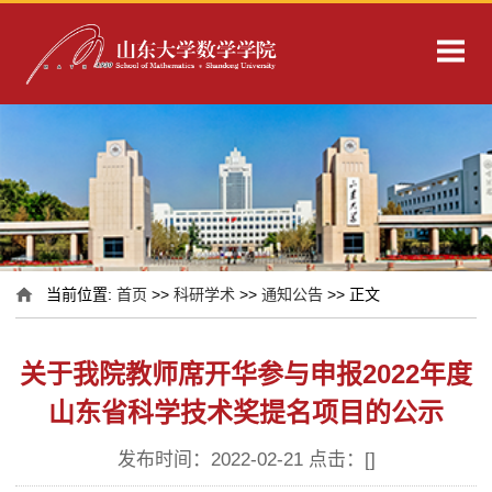
当前位置:
首页
>>
科研学术
>>
通知公告
>> 正文
关于我院教师席开华参与申报2022年度
山东省科学技术奖提名项目的公示
发布时间：2022-02-21 点击：[
]