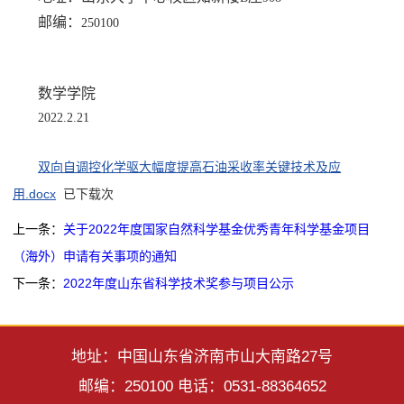
邮编：
250100
数学学院
2022.2.21
双向自调控化学驱大幅度提高石油采收率关键技术及应
用.docx
已下载
次
上一条：
关于2022年度国家自然科学基金优秀青年科学基金项目
（海外）申请有关事项的通知
下一条：
2022年度山东省科学技术奖参与项目公示
地址：中国山东省济南市山大南路27号
邮编：250100 电话：0531-88364652