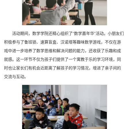
活动期间，数学学院还精心组织了“数学嘉年华”活动。小朋友们
积极参与了鲁班锁、速算盲盒、汉诺塔等趣味数学游戏，不仅在游
戏中进一步培养了数学思维和解决问题的能力，还收获了乐趣和成
就感。这一环节不仅为孩子们提供了一个寓教于乐的学习环境，同
时也让家长们有机会近距离了解孩子的学习情况，增进了亲子间的
交流与互动。