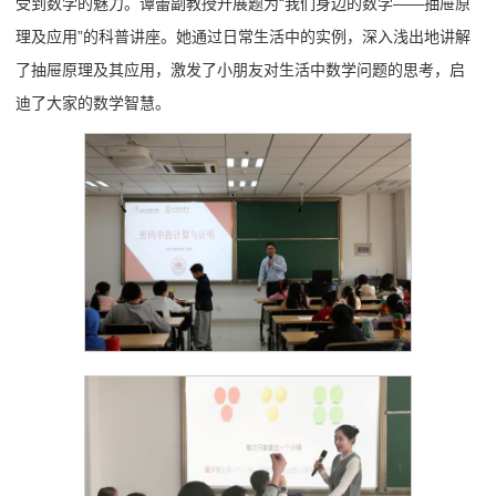
受到数学的魅力。谭蕾副教授开展题为“我们身边的数学——抽屉原
理及应用”的科普讲座。她通过日常生活中的实例，深入浅出地讲解
了抽屉原理及其应用，激发了小朋友对生活中数学问题的思考，启
迪了大家的数学智慧。