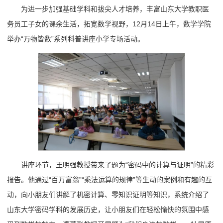
为进一步加强基础学科和拔尖人才培养，丰富山东大学教职医
务员工子女的课余生活，拓宽数学视野，12月14日上午，数学学院
举办“万物皆数”系列科普讲座小学专场活动。
讲座环节，王明强教授带来了题为“密码中的计算与证明”的精彩
报告。他通过“百万富翁”“乘法运算的规律”等生动的案例和有趣的互
动，向小朋友们讲解了机密计算、零知识证明等知识，系统介绍了
山东大学密码学科的发展历史，让小朋友们在轻松愉快的氛围中感