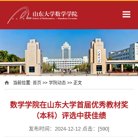
当前位置:
首页
>>
学院动态
>> 正文
数学学院在山东大学首届优秀教材奖
（本科）评选中获佳绩
发布时间：2024-12-12 点击：[
590
]